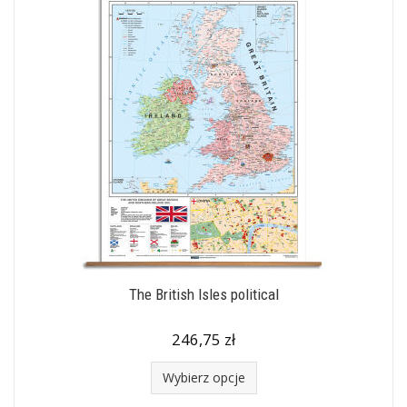
The British Isles political
246,75 zł
Wybierz opcje