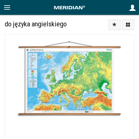
do języka angielskiego