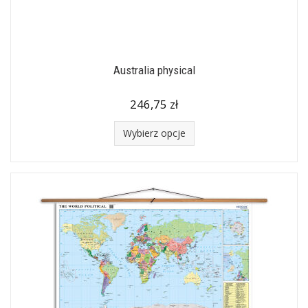
Australia physical
246,75 zł
Wybierz opcje