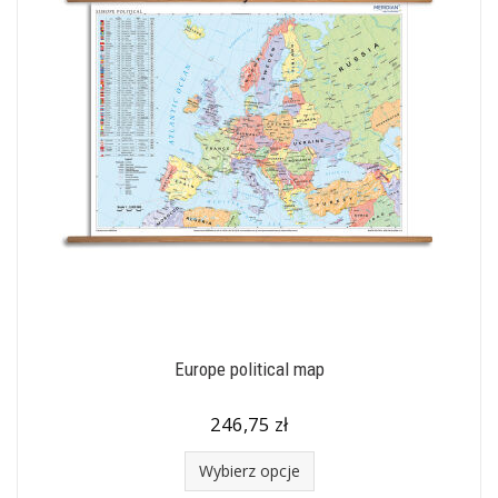
Europe political map
246,75 zł
Wybierz opcje