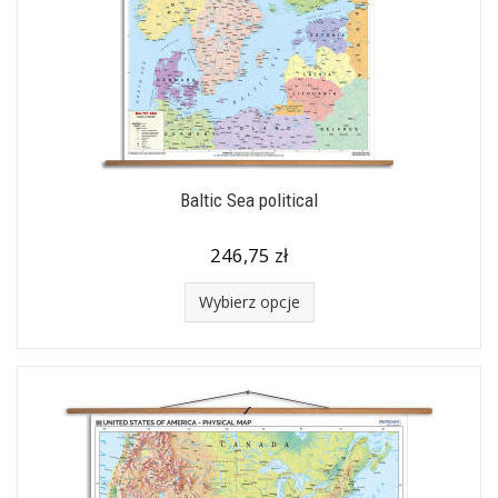
Baltic Sea political
246,75 zł
Wybierz opcje