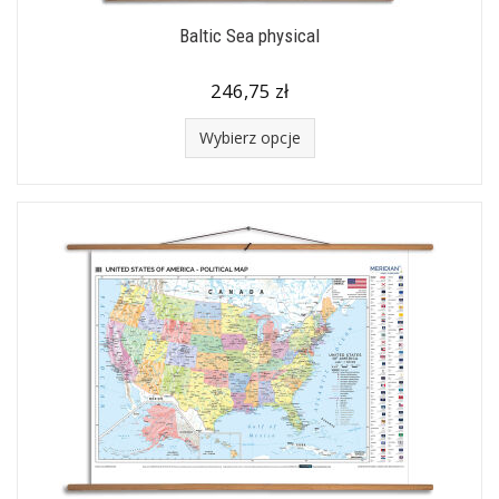
Baltic Sea physical
246,75 zł
Wybierz opcje