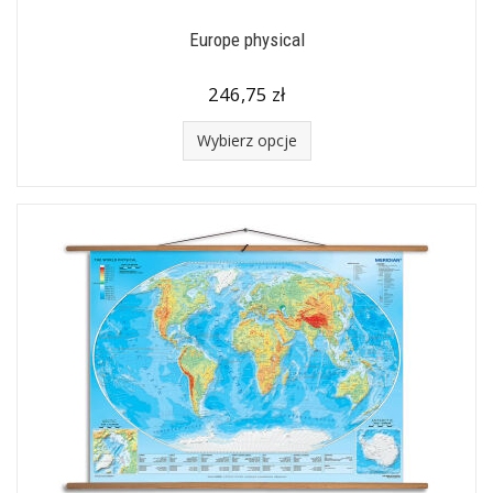
Europe physical
246,75 zł
Wybierz opcje