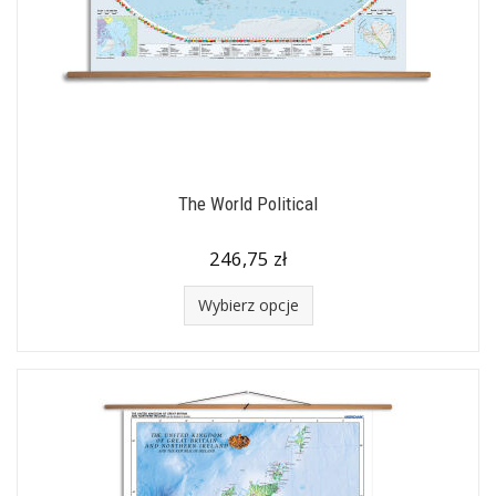
The World Political
246,75 zł
Wybierz opcje