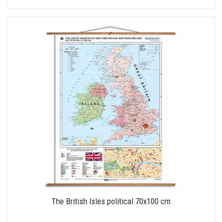
The British Isles political 70x100 cm