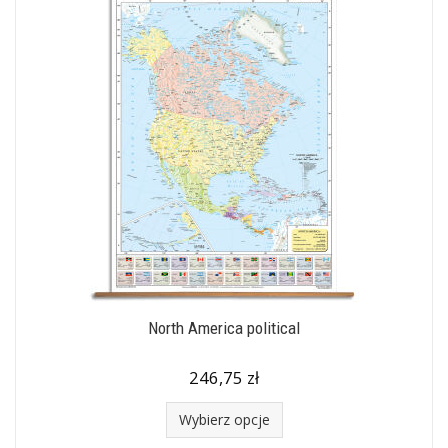
North America political
246,75 zł
Wybierz opcje