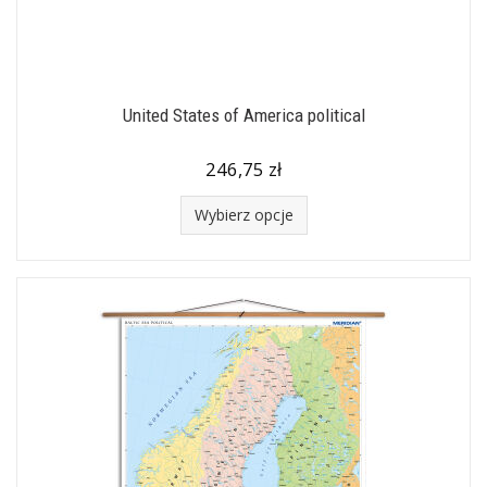
United States of America political
246,75 zł
Wybierz opcje