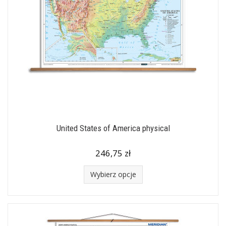
United States of America physical
246,75 zł
Wybierz opcje