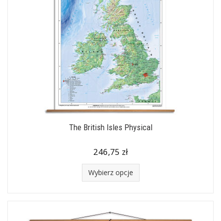
The British Isles Physical
246,75 zł
Wybierz opcje