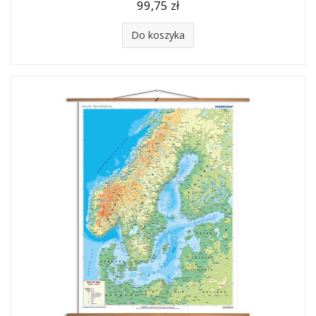
99,75 zł
Do koszyka