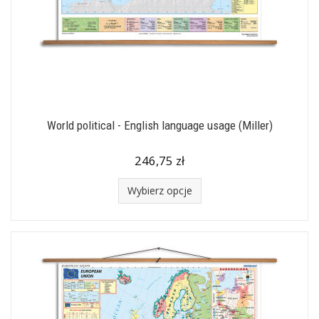
World political - English language usage (Miller)
246,75 zł
Wybierz opcje