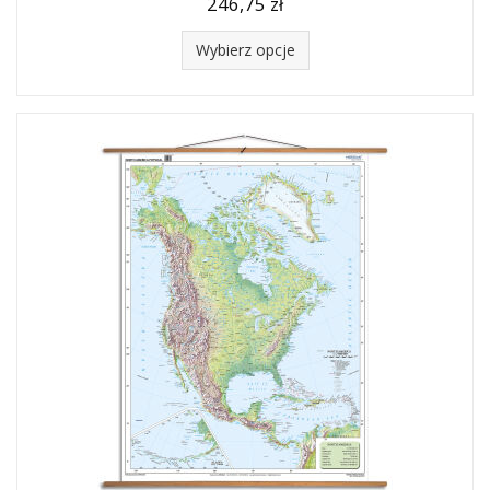
246,75 zł
Wybierz opcje