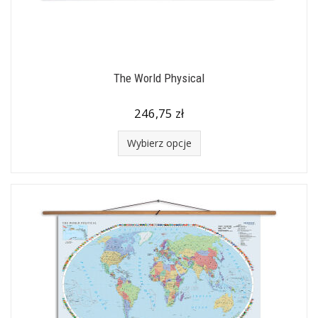
The World Physical
246,75 zł
Wybierz opcje