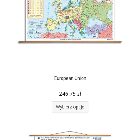
European Union
246,75 zł
Wybierz opcje