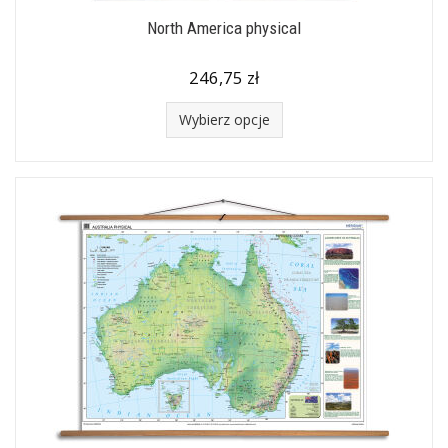
North America physical
246,75 zł
Wybierz opcje