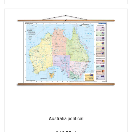
Australia political