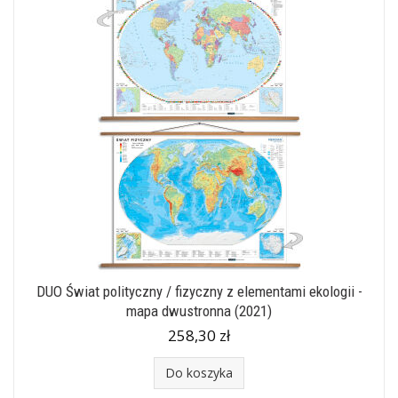
DUO Świat polityczny / fizyczny z elementami ekologii -
mapa dwustronna (2021)
258,30 zł
Do koszyka