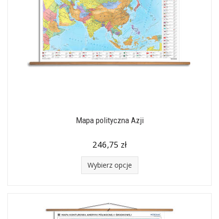
Mapa polityczna Azji
246,75 zł
Wybierz opcje