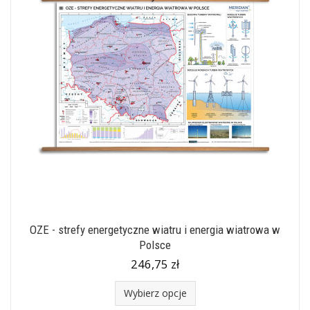
OZE - strefy energetyczne wiatru i energia wiatrowa w
Polsce
246,75 zł
Wybierz opcje