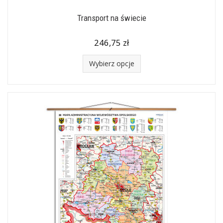
Transport na świecie
246,75 zł
Wybierz opcje