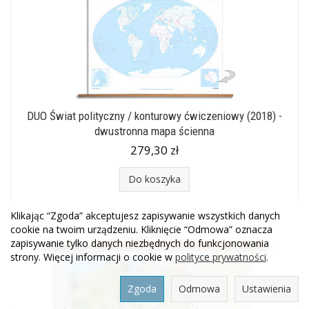
DUO Świat polityczny / konturowy ćwiczeniowy (2018) -
dwustronna mapa ścienna
279,30 zł
Do koszyka
Klikając “Zgoda” akceptujesz zapisywanie wszystkich danych
cookie na twoim urządzeniu. Kliknięcie “Odmowa” oznacza
zapisywanie tylko danych niezbędnych do funkcjonowania
strony. Więcej informacji o cookie w
polityce prywatności
.
Zgoda
Odmowa
Ustawienia