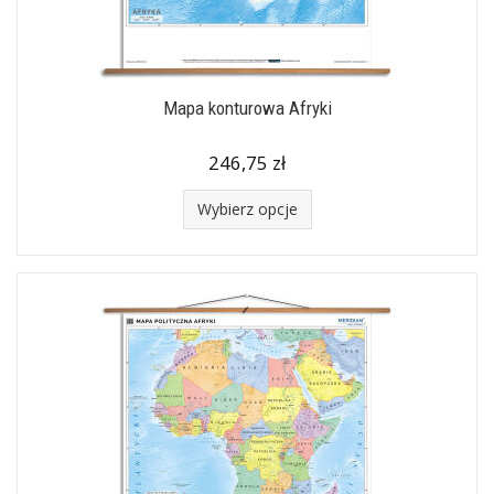
Mapa konturowa Afryki
246,75 zł
Wybierz opcje