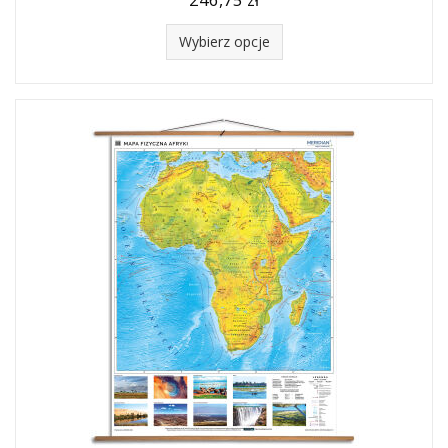
Wybierz opcje