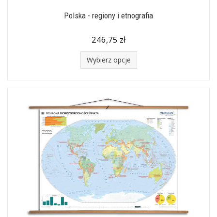
Polska - regiony i etnografia
246,75 zł
Wybierz opcje