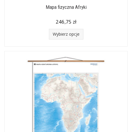
Mapa fizyczna Afryki
246,75 zł
Wybierz opcje