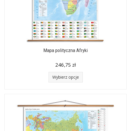
Mapa polityczna Afryki
246,75 zł
Wybierz opcje