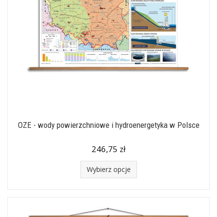
OZE - wody powierzchniowe i hydroenergetyka w Polsce
246,75 zł
Wybierz opcje