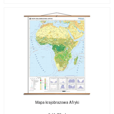
Mapa krajobrazowa Afryki