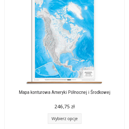
Mapa konturowa Ameryki Północnej i Środkowej
246,75 zł
Wybierz opcje