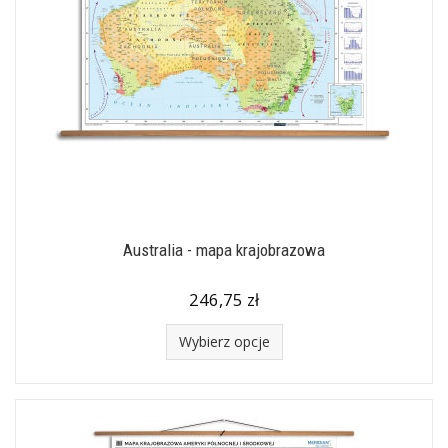
Australia - mapa krajobrazowa
246,75 zł
Wybierz opcje