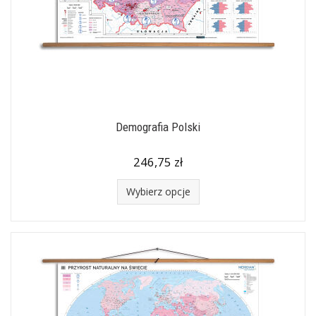
Demografia Polski
246,75 zł
Wybierz opcje