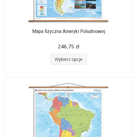
Mapa fizyczna Ameryki Południowej
246,75 zł
Wybierz opcje