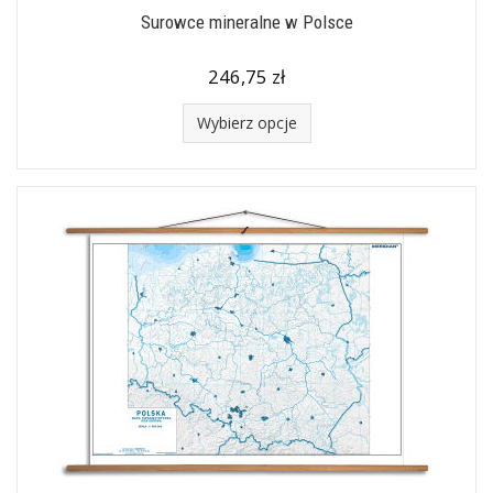
Surowce mineralne w Polsce
246,75 zł
Wybierz opcje