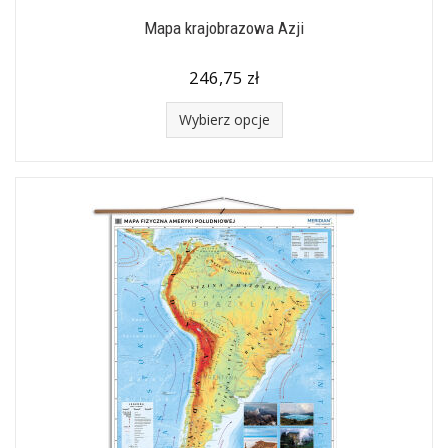
Mapa krajobrazowa Azji
246,75 zł
Wybierz opcje