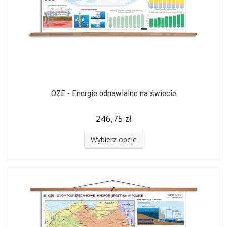
OZE - Energie odnawialne na świecie
246,75 zł
Wybierz opcje