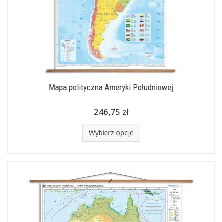
Mapa polityczna Ameryki Południowej
246,75 zł
Wybierz opcje