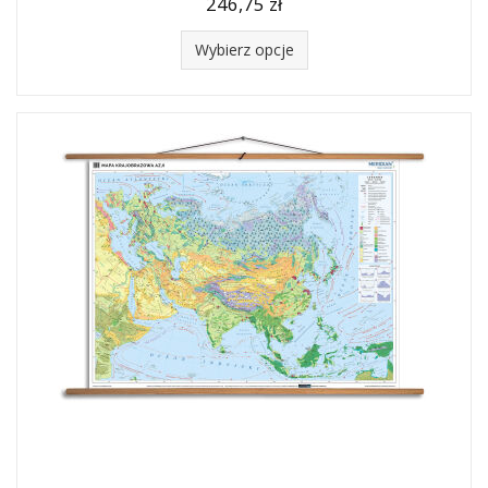
246,75 zł
Wybierz opcje