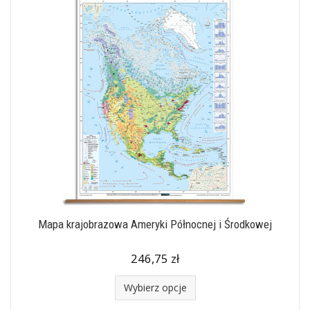
Mapa krajobrazowa Ameryki Północnej i Środkowej
246,75 zł
Wybierz opcje