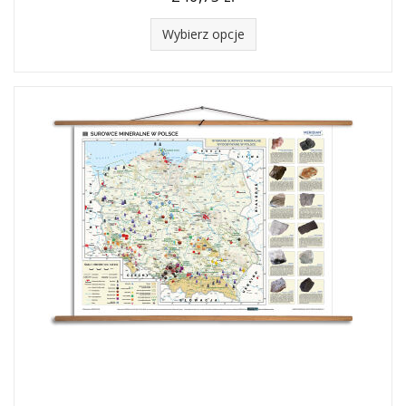
Wybierz opcje