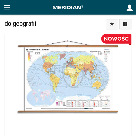
do geografii