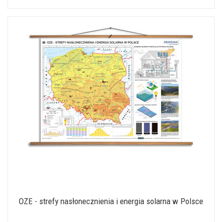
OZE - strefy nasłonecznienia i energia solarna w Polsce