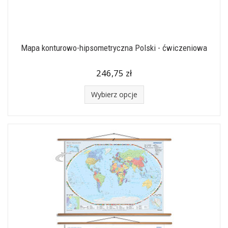
Mapa konturowo-hipsometryczna Polski - ćwiczeniowa
246,75 zł
Wybierz opcje