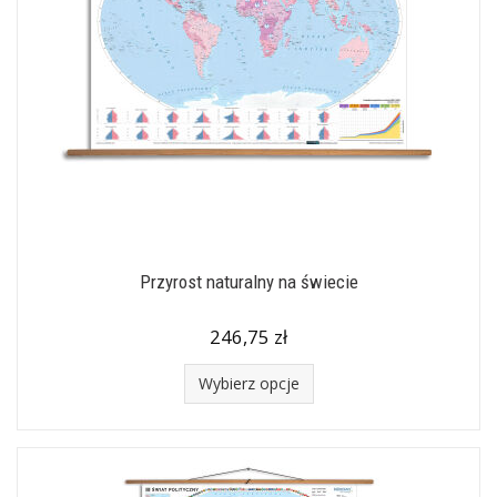
Przyrost naturalny na świecie
246,75 zł
Wybierz opcje