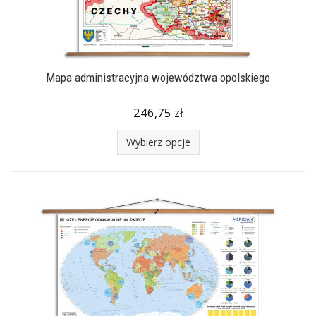
Mapa administracyjna województwa opolskiego
246,75 zł
Wybierz opcje