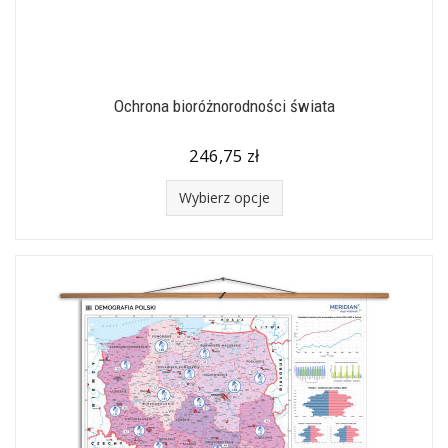
Ochrona bioróżnorodności świata
246,75 zł
Wybierz opcje