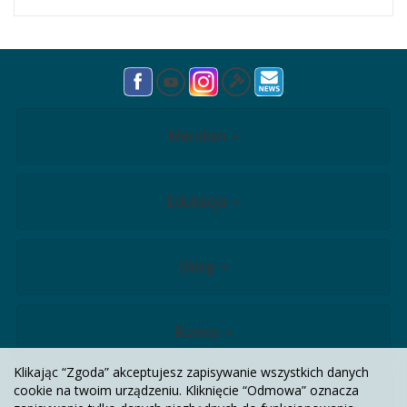
Meridian
Edukacja
Sklep
Biznes
Klikając “Zgoda” akceptujesz zapisywanie wszystkich danych
cookie na twoim urządzeniu. Kliknięcie “Odmowa” oznacza
Kontakt