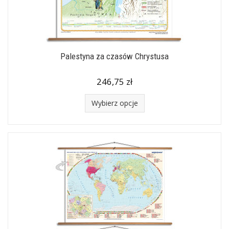
Palestyna za czasów Chrystusa
246,75 zł
Wybierz opcje