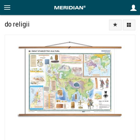
do religii