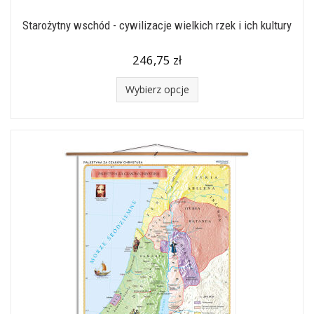
Starożytny wschód - cywilizacje wielkich rzek i ich kultury
246,75 zł
Wybierz opcje