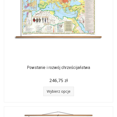
Powstanie i rozwój chrześcijaństwa
246,75 zł
Wybierz opcje