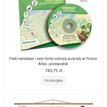
Parki narodowe i inne formy ochrony przyrody w Polsce.
Atlas i przewodnik.
183,75 zł
Do koszyka