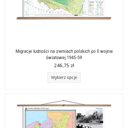
Migracje ludności na ziemiach polskich po II wojnie
światowej 1945-59
246,75 zł
Wybierz opcje