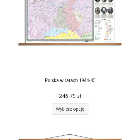
Polska w latach 1944-45
246,75 zł
Wybierz opcje