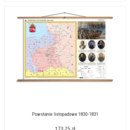
Powstanie listopadowe 1830-1831
173,25 zł