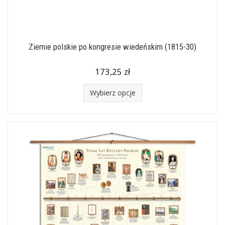
Ziemie polskie po kongresie wiedeńskim (1815-30)
173,25 zł
Wybierz opcje