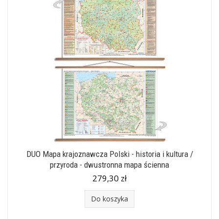
DUO Mapa krajoznawcza Polski - historia i kultura /
przyroda - dwustronna mapa ścienna
279,30 zł
Do koszyka