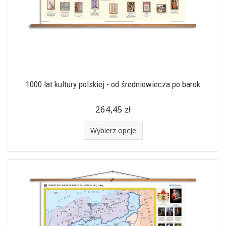
1000 lat kultury polskiej - od średniowiecza po barok
264,45 zł
Wybierz opcje