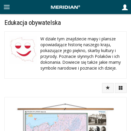
Edukacja obywatelska
W dziale tym znajdziecie mapy i plansze
opowiadające historię naszego kraju,
pokazujące jego piękno, skarby kultury i
przyrody. Poznacie słynnych Polaków i ich
dokonania. Dowiecie się także jakie mamy
symbole narodowe i poznacie ich dzieje.