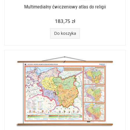
Multimedialny ćwiczeniowy atlas do religii
183,75 zł
Do koszyka