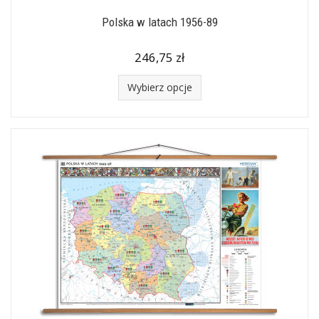
Polska w latach 1956-89
246,75 zł
Wybierz opcje