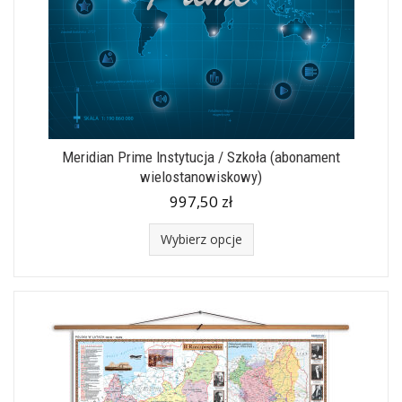
Meridian Prime Instytucja / Szkoła (abonament
wielostanowiskowy)
997,50 zł
Wybierz opcje