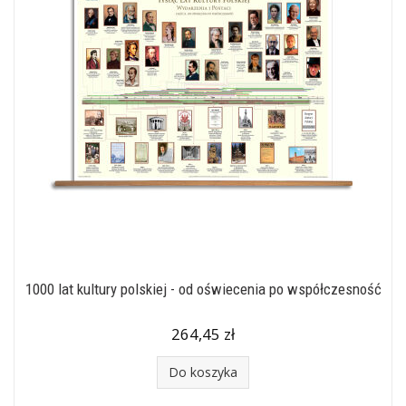
1000 lat kultury polskiej - od oświecenia po współczesność
264,45 zł
Do koszyka