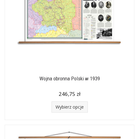
Wojna obronna Polski w 1939
246,75 zł
Wybierz opcje