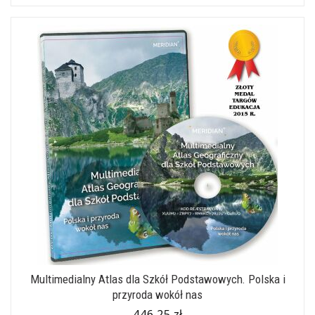
Multimedialny Atlas dla Szkół Podstawowych. Polska i
przyroda wokół nas
446,25 zł