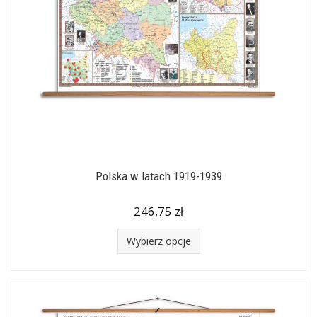
Polska w latach 1919-1939
246,75 zł
Wybierz opcje