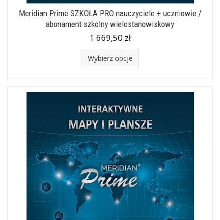
Meridian Prime SZKOŁA PRO nauczyciele + uczniowie /
abonament szkolny wielostanowiskowy
1 669,50 zł
Wybierz opcje