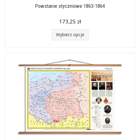
Powstanie styczniowe 1863-1864
173,25 zł
Wybierz opcje