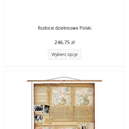
Rozbicie dzielnicowe Polski
246,75 zł
Wybierz opcje