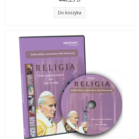
Do koszyka