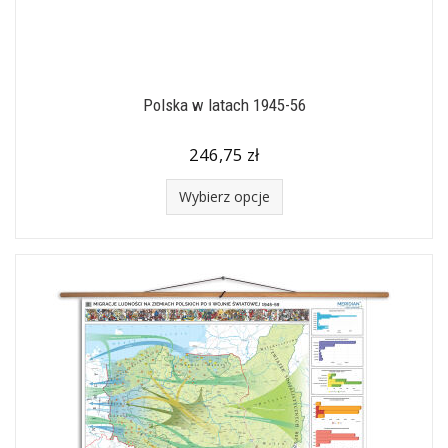
Polska w latach 1945-56
246,75 zł
Wybierz opcje