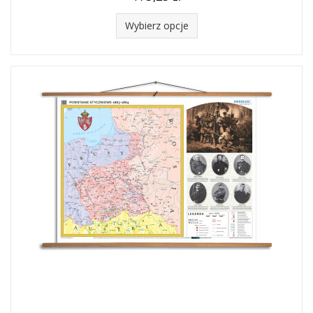
Wybierz opcje