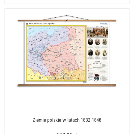
Ziemie polskie w latach 1832-1848