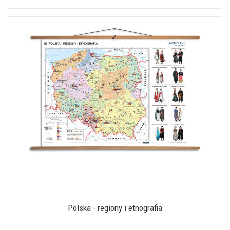
Polska - regiony i etnografia