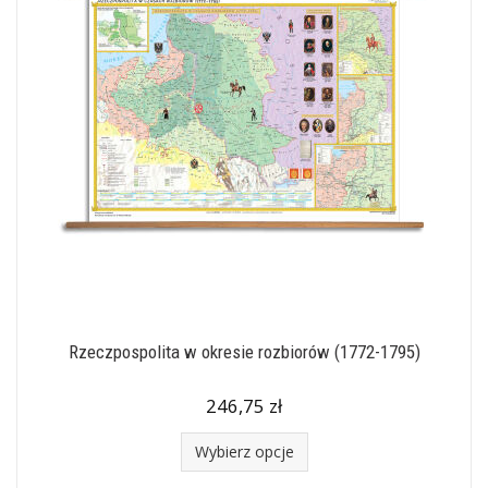
Rzeczpospolita w okresie rozbiorów (1772-1795)
246,75 zł
Wybierz opcje