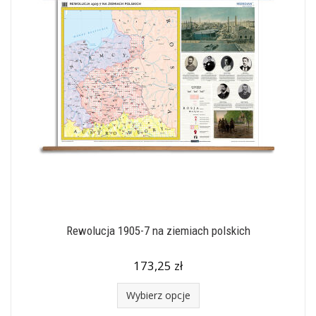
Rewolucja 1905-7 na ziemiach polskich
173,25 zł
Wybierz opcje