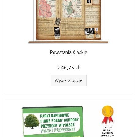
Powstania śląskie
246,75 zł
Wybierz opcje