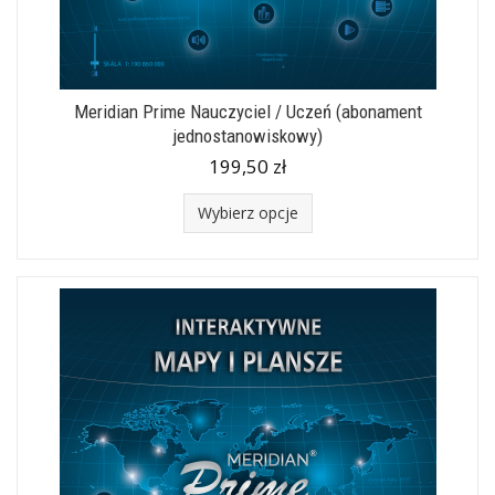
Meridian Prime Nauczyciel / Uczeń (abonament
jednostanowiskowy)
199,50 zł
Wybierz opcje