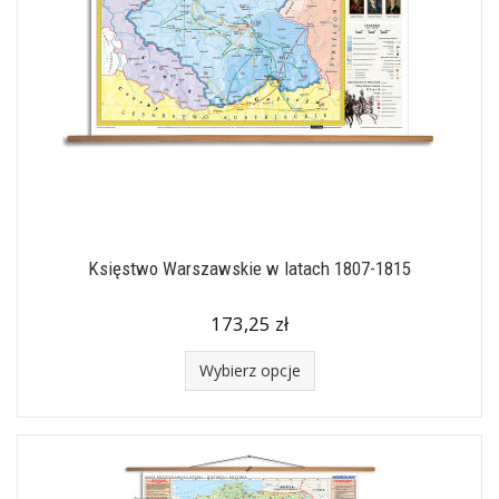
Księstwo Warszawskie w latach 1807-1815
173,25 zł
Wybierz opcje